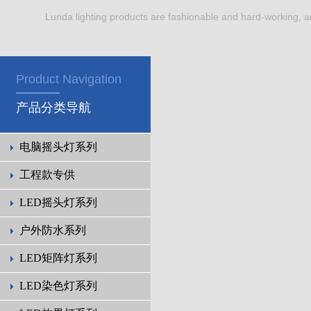
Lunda lighting products are fashionable and hard-working, a
Product Navigation
产品分类导航
电脑摇头灯系列
工程款专供
LED摇头灯系列
户外防水系列
LED矩阵灯系列
LED染色灯系列