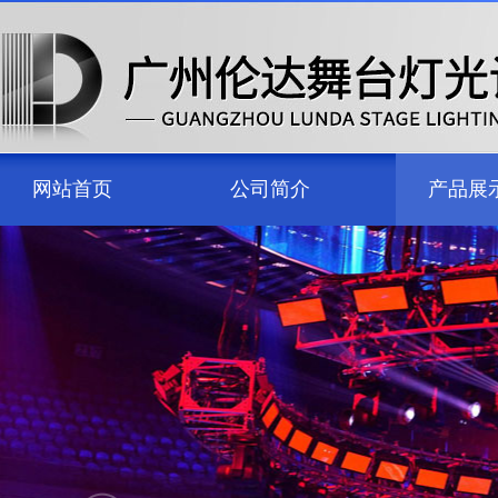
网站首页
公司简介
产品展