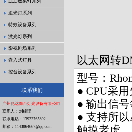
LED效果灯系列
追光灯系列
特效设备系列
激光灯系列
影视剧场系列
以太网转D
嵌入式灯具
控台设备系列
型号：Rhon
● CPU采用
联系我们
● 输出信号
广州伦达舞台灯光设备有限公司
联系人：刘经理
● 支持所以
联系电话：13922765392
触摸老虎，
邮箱：1143064667@qq.com