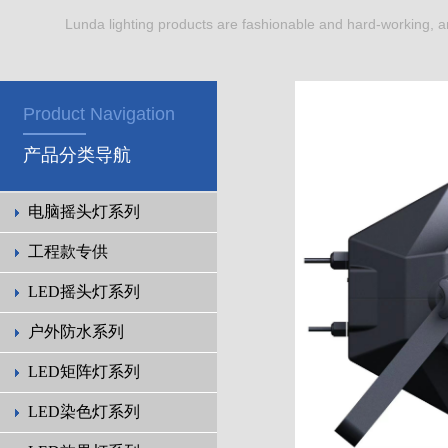
Lunda lighting products are fashionable and hard-working, a
Product Navigation
产品分类导航
电脑摇头灯系列
工程款专供
LED摇头灯系列
户外防水系列
LED矩阵灯系列
LED染色灯系列