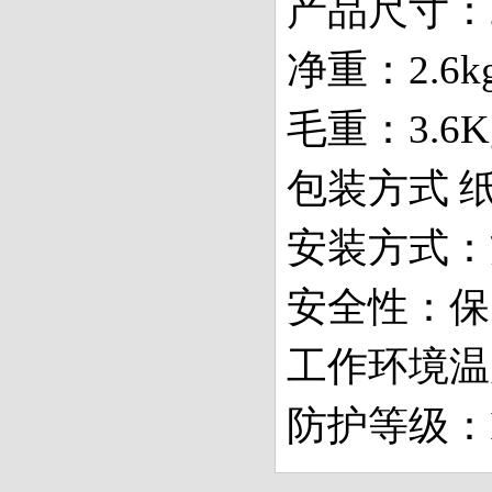
产品尺寸：29
净重：2.6k
毛重：3.6K
包装方式 
安装方式：
安全性：保
工作环境温度
防护等级：I