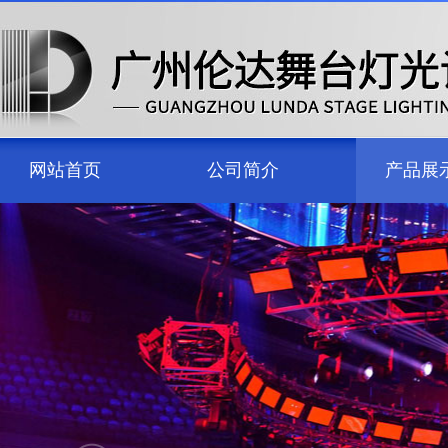
网站首页
公司简介
产品展